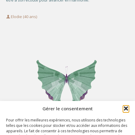
être à son écoute pour avancer en harmonie.
Elodie (40 ans)
Gérer le consentement
Pour offrir les meilleures expériences, nous utilisons des technologies
telles que les cookies pour stocker et/ou accéder aux informations des
appareils. Le fait de consentir à ces technologies nous permettra de