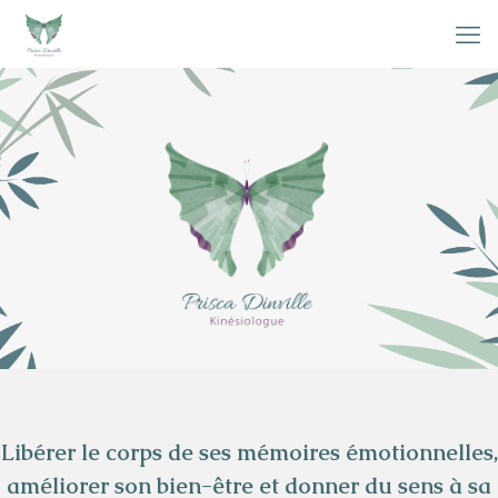
Libérer le corps de ses mémoires émotionnelles,
améliorer son bien-être et donner du sens à sa