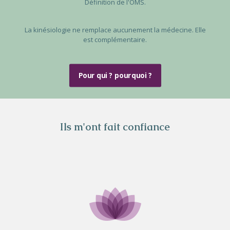
Définition de l'OMS.
La kinésiologie ne remplace aucunement la médecine. Elle
est complémentaire.
Pour qui ? pourquoi ?
Ils m'ont fait confiance