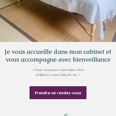
Je vous accueille dans mon cabinet et
vous accompagne avec bienveillance
« Pour retrouver votre bien-être
et libérer votre élan de vie »
Prendre un rendez-vous