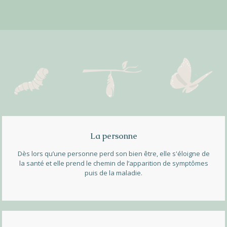
La personne
Dès lors qu’une personne perd son bien être, elle s'éloigne de
la santé et elle prend le chemin de l’apparition de symptômes
puis de la maladie.