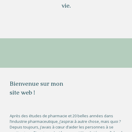
vie.
Bienvenue sur mon
site web !
Après des études de pharmacie et 20 belles années dans
l’industrie pharmaceutique, j’aspirai à autre chose, mais quoi ?
Depuis toujours, j’avais à cœur d’aider les personnes à se