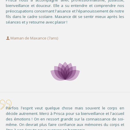
Prisca nous a accompagné avec professionnalisme, justesse,
bienveillance et douceur. Elle a su entendre et comprendre nos
préoccupations concernant l'aisance et l'épanouissement de notre
fils dans le cadre scolaire. Maxance dit se sentir mieux après les
séances et y retourne avec plaisir !
Maman de Maxance (7ans)
Parfois l'esprit veut quelque chose mais souvent le corps en
décide autrement. Merci à Prisca pour sa bienveillance et l'accueil
des émotions ! On en ressort grandit sur la connaissance de soi-
même. On devrait plus faire confiance aux mémoires du corps et