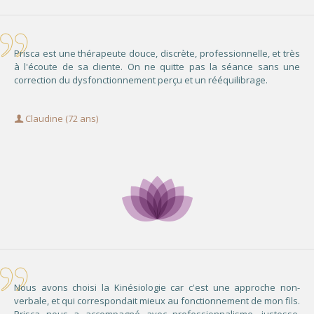
Prisca est une thérapeute douce, discrète, professionnelle, et très
à l'écoute de sa cliente. On ne quitte pas la séance sans une
correction du dysfonctionnement perçu et un rééquilibrage.
Claudine (72 ans)
Nous avons choisi la Kinésiologie car c'est une approche non-
verbale, et qui correspondait mieux au fonctionnement de mon fils.