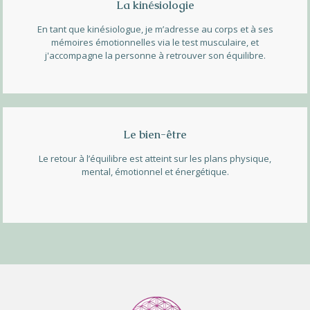
La kinésiologie
En tant que kinésiologue, je m’adresse au corps et à ses
mémoires émotionnelles via le test musculaire, et
j'accompagne la personne à retrouver son équilibre.
Le bien-être
Le retour à l’équilibre est atteint sur les plans physique,
mental, émotionnel et énergétique.